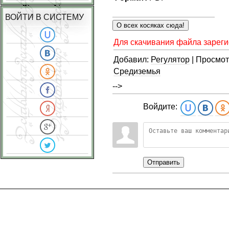
ВОЙТИ В СИСТЕМУ
Для скачивания файла зареги
Добавил:
Регулятор
| Просмо
Средиземья
-->
Войдите:
Отправить