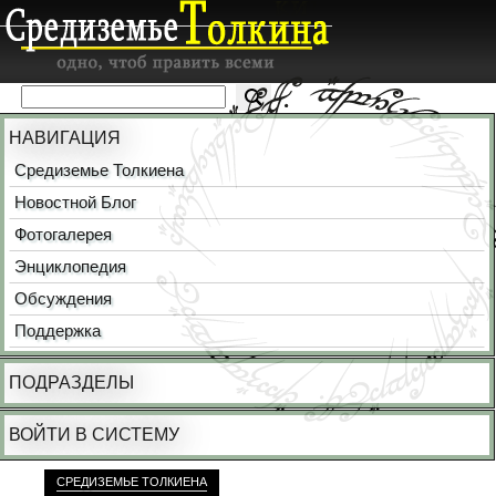
НАВИГАЦИЯ
Средиземье Толкиена
Новостной Блог
Фотогалерея
Энциклопедия
Обсуждения
Поддержка
ПОДРАЗДЕЛЫ
ВОЙТИ В СИСТЕМУ
СРЕДИЗЕМЬЕ ТОЛКИЕНА