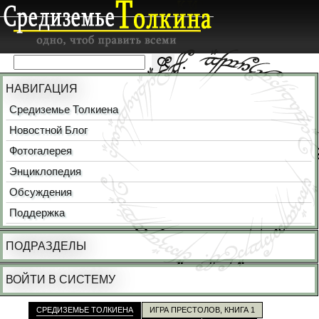
НАВИГАЦИЯ
Средиземье Толкиена
Новостной Блог
Фотогалерея
Энциклопедия
Обсуждения
Поддержка
ПОДРАЗДЕЛЫ
ВОЙТИ В СИСТЕМУ
СРЕДИЗЕМЬЕ ТОЛКИЕНА
ИГРА ПРЕСТОЛОВ, КНИГА 1