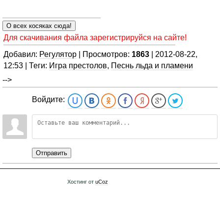
Для скачивания файла зарегистрируйся на сайте!
Добавил:
Регулятор
| Просмотров:
1863
| 2012-08-22,
12:53 | Теги:
Игра престолов
,
Песнь льда и пламени
-->
Войдите:
Отправить
Хостинг от
uCoz