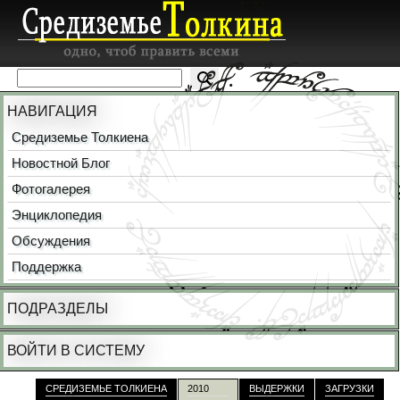
НАВИГАЦИЯ
Средиземье Толкиена
Новостной Блог
Фотогалерея
Энциклопедия
Обсуждения
Поддержка
ПОДРАЗДЕЛЫ
ВОЙТИ В СИСТЕМУ
СРЕДИЗЕМЬЕ ТОЛКИЕНА
2010
ВЫДЕРЖКИ
ЗАГРУЗКИ