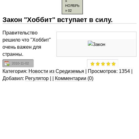
»
НОЯБРЬ
» 02
Закон "Хоббит" вступает в силу.
Правительство
решило что "Хоббит"
очень важен для
странны.
2010-11-02
Категория:
Новости из Средиземья
|
Просмотров:
1354
|
Добавил:
Регулятор
|
|
Комментарии (0)