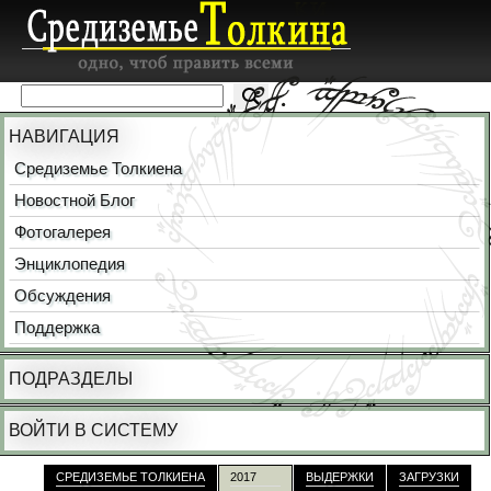
НАВИГАЦИЯ
Средиземье Толкиена
Новостной Блог
Фотогалерея
Энциклопедия
Обсуждения
Поддержка
ПОДРАЗДЕЛЫ
ВОЙТИ В СИСТЕМУ
СРЕДИЗЕМЬЕ ТОЛКИЕНА
2017
ВЫДЕРЖКИ
ЗАГРУЗКИ