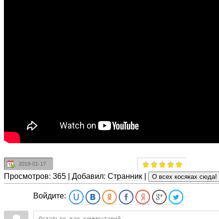
2019-01-17
Просмотров:
365
|
Добавил:
Странник
|
Войдите: