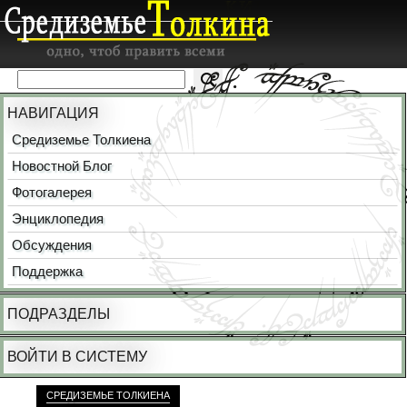
НАВИГАЦИЯ
Средиземье Толкиена
Новостной Блог
Фотогалерея
Энциклопедия
Обсуждения
Поддержка
ПОДРАЗДЕЛЫ
ВОЙТИ В СИСТЕМУ
СРЕДИЗЕМЬЕ ТОЛКИЕНА