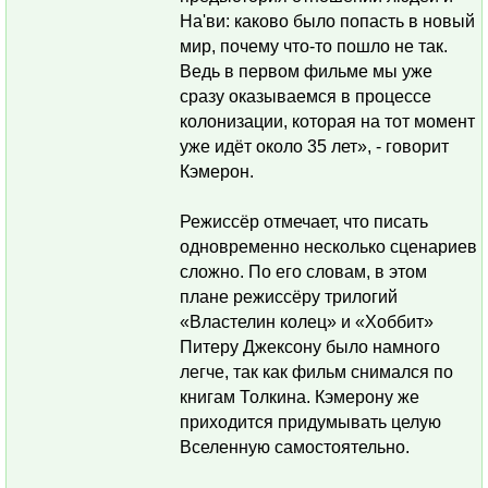
На'ви: каково было попасть в новый
мир, почему что-то пошло не так.
Ведь в первом фильме мы уже
сразу оказываемся в процессе
колонизации, которая на тот момент
уже идёт около 35 лет», - говорит
Кэмерон.
Режиссёр отмечает, что писать
одновременно несколько сценариев
сложно. По его словам, в этом
плане режиссёру трилогий
«Властелин колец» и «Хоббит»
Питеру Джексону было намного
легче, так как фильм снимался по
книгам Толкина. Кэмерону же
приходится придумывать целую
Вселенную самостоятельно.