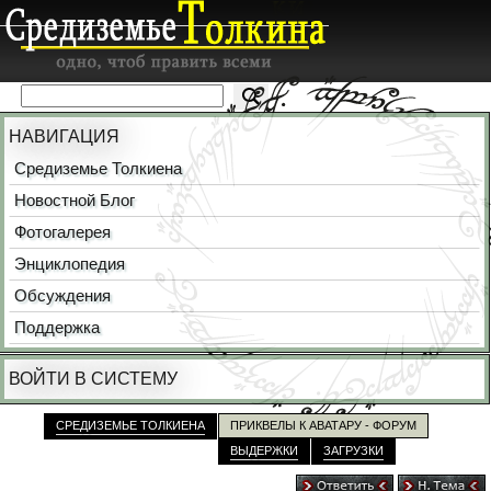
НАВИГАЦИЯ
Средиземье Толкиена
Новостной Блог
Фотогалерея
Энциклопедия
Обсуждения
Поддержка
ВОЙТИ В СИСТЕМУ
СРЕДИЗЕМЬЕ ТОЛКИЕНА
ПРИКВЕЛЫ К АВАТАРУ - ФОРУМ
ВЫДЕРЖКИ
ЗАГРУЗКИ