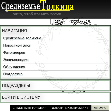
НАВИГАЦИЯ
Средиземье Толкиена
Новостной Блог
Фотогалерея
Энциклопедия
Обсуждения
Поддержка
ПОДРАЗДЕЛЫ
ВОЙТИ В СИСТЕМУ
СРЕДИЗЕМЬЕ ТОЛКИЕНА
ДОБАВИТЬ ИЗОБРАЖЕНИЕ
ЛЕГОЛАС