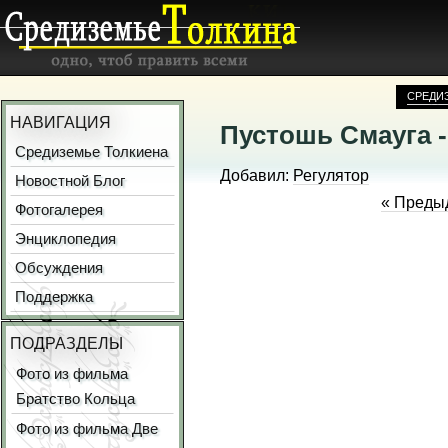
СРЕДИ
НАВИГАЦИЯ
Пустошь Смауга -
Средиземье Толкиена
Добавил:
Регулятор
Новостной Блог
« Преды
Фотогалерея
Энциклопедия
Обсуждения
Поддержка
ПОДРАЗДЕЛЫ
Фото из фильма
Братство Кольца
Фото из фильма Две