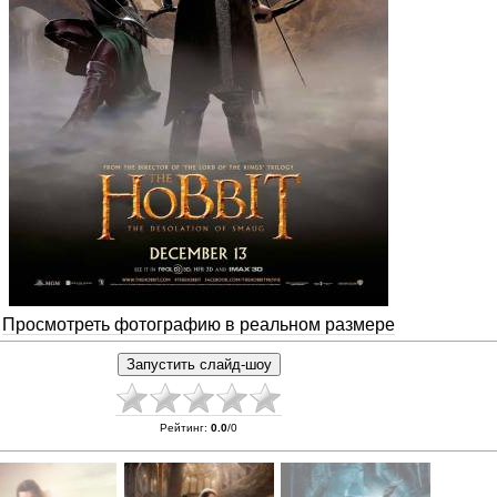
Просмотреть фотографию в реальном размере
Рейтинг
:
0.0
/
0