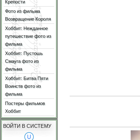
Крепости
Фото из фильма
Возвращение Короля
Хоббит: Нежданное
путешествие фото из
фильма
Хоббит: Пустошь
Смауга фото из
фильма
Хоббит: Битва Пяти
Воинств фото из
фильма
Постеры фильмов
Хоббит
ВОЙТИ В СИСТЕМУ