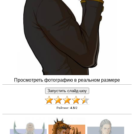
Просмотреть фотографию в реальном размере
Рейтинг
:
4.5
/
2