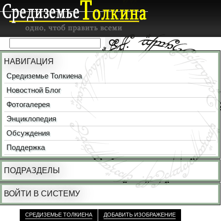
НАВИГАЦИЯ
Средиземье Толкиена
Новостной Блог
Фотогалерея
Энциклопедия
Обсуждения
Поддержка
ПОДРАЗДЕЛЫ
ВОЙТИ В СИСТЕМУ
СРЕДИЗЕМЬЕ ТОЛКИЕНА
ДОБАВИТЬ ИЗОБРАЖЕНИЕ