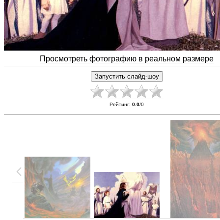
Просмотреть фотографию в реальном размере
Рейтинг
:
0.0
/
0