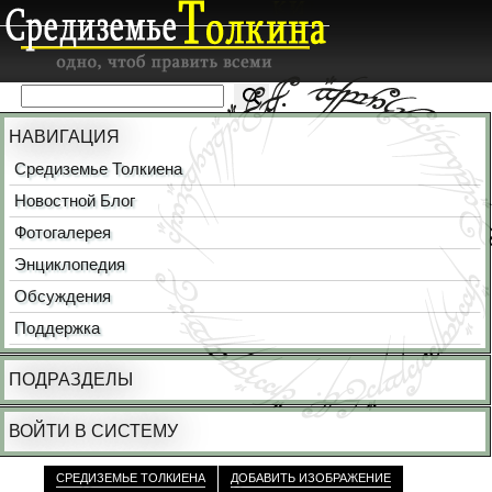
НАВИГАЦИЯ
Средиземье Толкиена
Новостной Блог
Фотогалерея
Энциклопедия
Обсуждения
Поддержка
ПОДРАЗДЕЛЫ
ВОЙТИ В СИСТЕМУ
СРЕДИЗЕМЬЕ ТОЛКИЕНА
ДОБАВИТЬ ИЗОБРАЖЕНИЕ