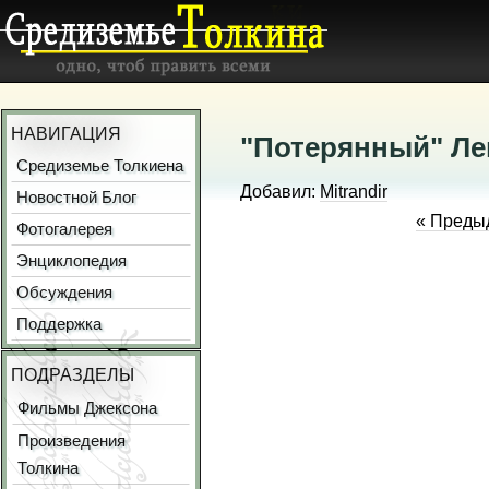
НАВИГАЦИЯ
"Потерянный" Ле
Средиземье Толкиена
Добавил:
Mitrandir
Новостной Блог
« Преды
Фотогалерея
Энциклопедия
Обсуждения
Поддержка
ПОДРАЗДЕЛЫ
Фильмы Джексона
Произведения
Толкина