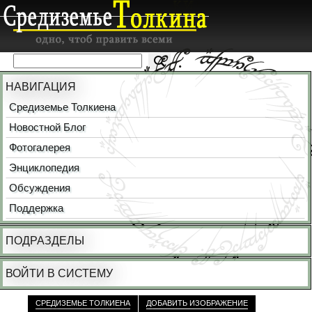
НАВИГАЦИЯ
Средиземье Толкиена
Новостной Блог
Фотогалерея
Энциклопедия
Обсуждения
Поддержка
ПОДРАЗДЕЛЫ
ВОЙТИ В СИСТЕМУ
СРЕДИЗЕМЬЕ ТОЛКИЕНА
ДОБАВИТЬ ИЗОБРАЖЕНИЕ