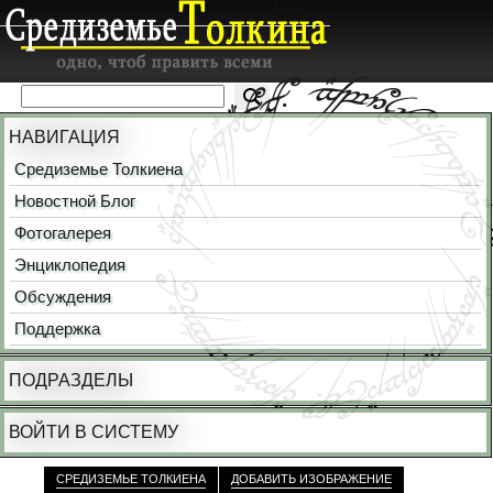
НАВИГАЦИЯ
Средиземье Толкиена
Новостной Блог
Фотогалерея
Энциклопедия
Обсуждения
Поддержка
ПОДРАЗДЕЛЫ
ВОЙТИ В СИСТЕМУ
СРЕДИЗЕМЬЕ ТОЛКИЕНА
ДОБАВИТЬ ИЗОБРАЖЕНИЕ