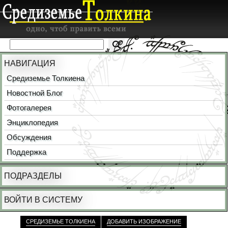
НАВИГАЦИЯ
Средиземье Толкиена
Новостной Блог
Фотогалерея
Энциклопедия
Обсуждения
Поддержка
ПОДРАЗДЕЛЫ
ВОЙТИ В СИСТЕМУ
СРЕДИЗЕМЬЕ ТОЛКИЕНА
ДОБАВИТЬ ИЗОБРАЖЕНИЕ