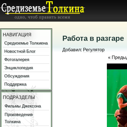
НАВИГАЦИЯ
Работа в разгаре
Средиземье Толкиена
Добавил:
Регулятор
Новостной Блог
« Преды
Фотогалерея
Энциклопедия
Обсуждения
Поддержка
ПОДРАЗДЕЛЫ
Фильмы Джексона
Произведения
Толкина