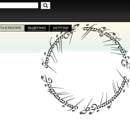
ТА В РАЗГАРЕ
ВЫДЕРЖКИ
ЗАГРУЗКИ