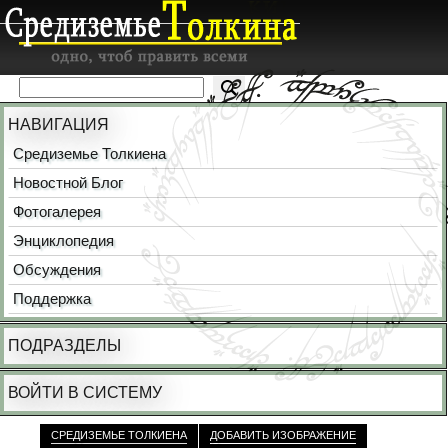
НАВИГАЦИЯ
Средиземье Толкиена
Новостной Блог
Фотогалерея
Энциклопедия
Обсуждения
Поддержка
ПОДРАЗДЕЛЫ
ВОЙТИ В СИСТЕМУ
СРЕДИЗЕМЬЕ ТОЛКИЕНА
ДОБАВИТЬ ИЗОБРАЖЕНИЕ