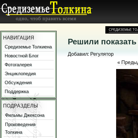
СРЕДИЗЕМЬЕ ТО
НАВИГАЦИЯ
Решили показать
Средиземье Толкиена
Добавил:
Регулятор
Новостной Блог
« Преды
Фотогалерея
Энциклопедия
Обсуждения
Поддержка
ПОДРАЗДЕЛЫ
Фильмы Джексона
Произведения
Толкина