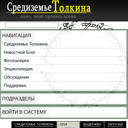
НАВИГАЦИЯ
Средиземье Толкиена
Новостной Блог
Фотогалерея
Энциклопедия
Обсуждения
Поддержка
ПОДРАЗДЕЛЫ
ВОЙТИ В СИСТЕМУ
СРЕДИЗЕМЬЕ ТОЛКИЕНА
2014
ВЫДЕРЖКИ
ЗАГРУЗКИ