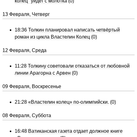
колец" уйдет с молотка
(0)
13 Февраля, Четверг
18:36
Толкин планировал написать четвёртый
роман из цикла Властелин Колец
(0)
12 Февраля, Среда
11:28
Толкину советовали отказаться от любовной
линии Арагорна с Арвен
(0)
09 Февраля, Воскресенье
21:28
«Властелин колец» по-олимпийски.
(0)
08 Февраля, Суббота
16:48
Ватиканская газета отдает должное книге