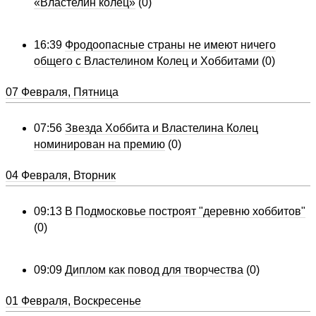
«Властелин колец»
(0)
16:39
Фродоопасные страны не имеют ничего
общего с Властелином Колец и Хоббитами
(0)
07 Февраля, Пятница
07:56
Звезда Хоббита и Властелина Колец
номинирован на премию
(0)
04 Февраля, Вторник
09:13
В Подмосковье построят "деревню хоббитов"
(0)
09:09
Диплом как повод для творчества
(0)
01 Февраля, Воскресенье